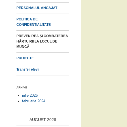
PERSONALUL ANGAJAT
POLITICA DE
CONFIDENŢIALITATE
PREVENIREA ȘI COMBATEREA
HĂRȚUIRII LA LOCUL DE
MUNCĂ
PROIECTE
Transfer elevi
ARHIVE
iulie 2026
februarie 2024
AUGUST 2026