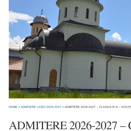
HOME
»
ADMITERE LICEU 2026-2027
»
ADMITERE 2026-2027 – CLASA A IX-A – VO
ADMITERE 2026-2027 – 