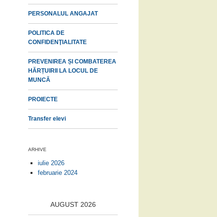
PERSONALUL ANGAJAT
POLITICA DE
CONFIDENŢIALITATE
PREVENIREA ȘI COMBATEREA
HĂRȚUIRII LA LOCUL DE
MUNCĂ
PROIECTE
Transfer elevi
ARHIVE
iulie 2026
februarie 2024
AUGUST 2026