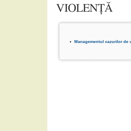
VIOLENȚĂ
Managementul cazurilor de v