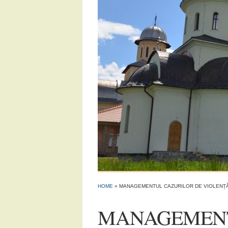
HOME
»
MANAGEMENTUL CAZURILOR DE VIOLENȚ
MANAGEMENT