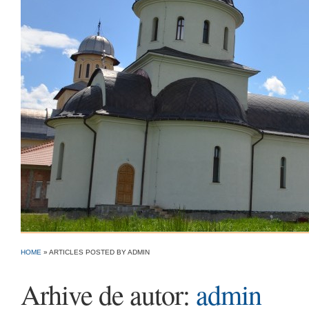
HOME
»
ARTICLES POSTED BY ADMIN
Arhive de autor:
admin